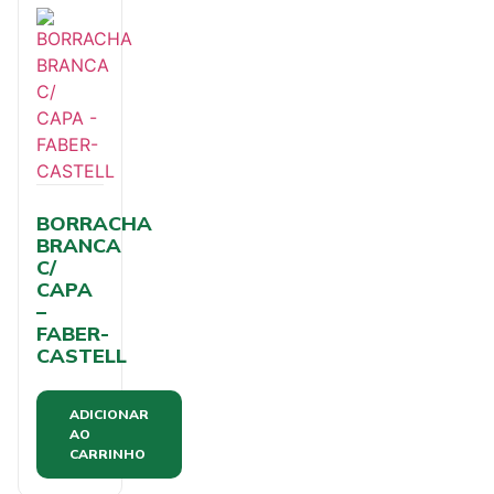
BORRACHA
BRANCA
C/
CAPA
–
FABER-
CASTELL
ADICIONAR
AO
CARRINHO