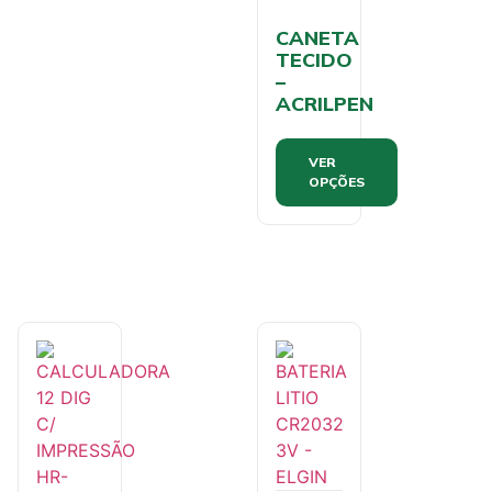
CANETA
TECIDO
–
ACRILPEN
VER
OPÇÕES