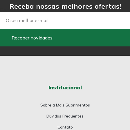
Receba nossas melhores ofertas!
Email
Receber novidades
Institucional
Sobre a Mais Suprimentos
Dúvidas Frequentes
Contato