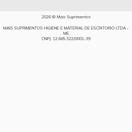
2026 © Mais Suprimentos
MAIS SUPRIMENTOS HIGIENE E MATERIAL DE ESCRITORIO LTDA -
ME
CNPJ: 12.665.322/0001-39