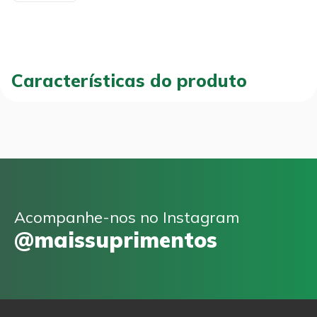
Características do produto
Acompanhe-nos no Instagram
@maissuprimentos