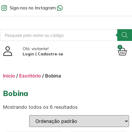
Siga-nos no Instagram
3
Olá, visitante!
Login | Cadastre-se
Início
/
Escritório
/ Bobina
Bobina
Mostrando todos os 6 resultados