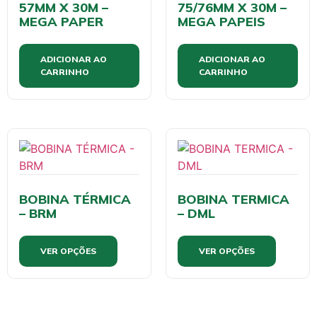
57MM X 30M –
75/76MM X 30M –
MEGA PAPER
MEGA PAPEIS
ADICIONAR AO
ADICIONAR AO
CARRINHO
CARRINHO
BOBINA TÉRMICA
BOBINA TERMICA
– BRM
– DML
VER OPÇÕES
VER OPÇÕES