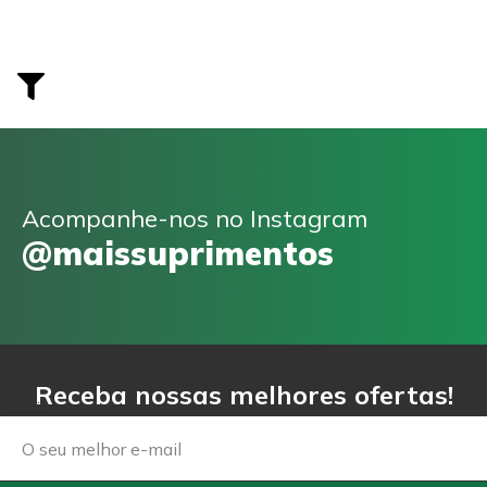
Acompanhe-nos no Instagram
@maissuprimentos
Receba nossas melhores ofertas!
Email