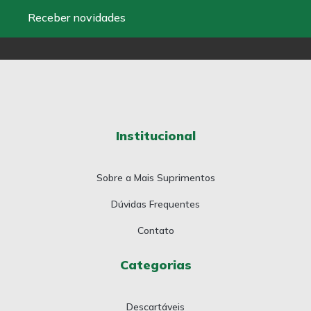
Receber novidades
Institucional
Sobre a Mais Suprimentos
Dúvidas Frequentes
Contato
Categorias
Descartáveis