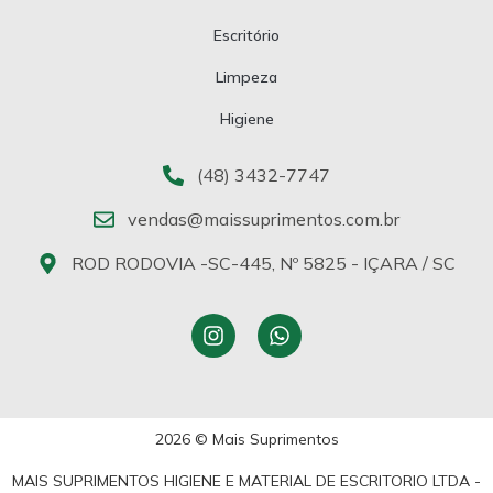
Escritório
Limpeza
Higiene
(48) 3432-7747
vendas@maissuprimentos.com.br
ROD RODOVIA -SC-445, Nº 5825 - IÇARA / SC
2026 © Mais Suprimentos
MAIS SUPRIMENTOS HIGIENE E MATERIAL DE ESCRITORIO LTDA -