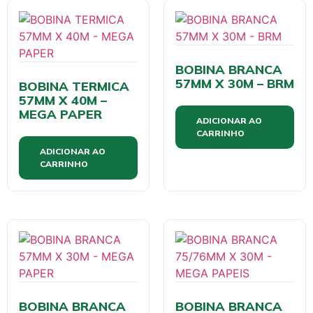
BOBINA BRANCA
57MM X 30M – BRM
BOBINA TERMICA
57MM X 40M –
MEGA PAPER
ADICIONAR AO
CARRINHO
ADICIONAR AO
CARRINHO
BOBINA BRANCA
BOBINA BRANCA