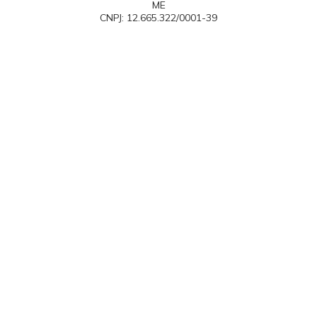
ME
CNPJ: 12.665.322/0001-39