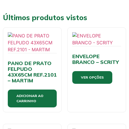
Últimos produtos vistos
ENVELOPE
BRANCO – SCRITY
PANO DE PRATO
FELPUDO
43X65CM REF.2101
VER OPÇÕES
– MARTIM
ADICIONAR AO
CARRINHO