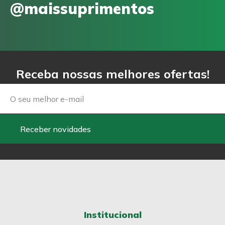
@maissuprimentos
Receba nossas melhores ofertas!
Email
Receber novidades
Institucional