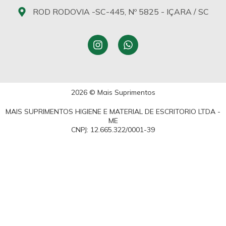
ROD RODOVIA -SC-445, Nº 5825 - IÇARA / SC
2026 © Mais Suprimentos
MAIS SUPRIMENTOS HIGIENE E MATERIAL DE ESCRITORIO LTDA -
ME
CNPJ: 12.665.322/0001-39