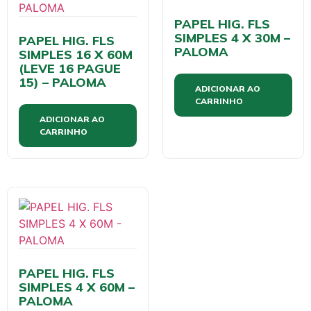
PAPEL HIG. FLS
SIMPLES 4 X 30M –
PAPEL HIG. FLS
PALOMA
SIMPLES 16 X 60M
(LEVE 16 PAGUE
15) – PALOMA
ADICIONAR AO
CARRINHO
ADICIONAR AO
CARRINHO
PAPEL HIG. FLS
SIMPLES 4 X 60M –
PALOMA