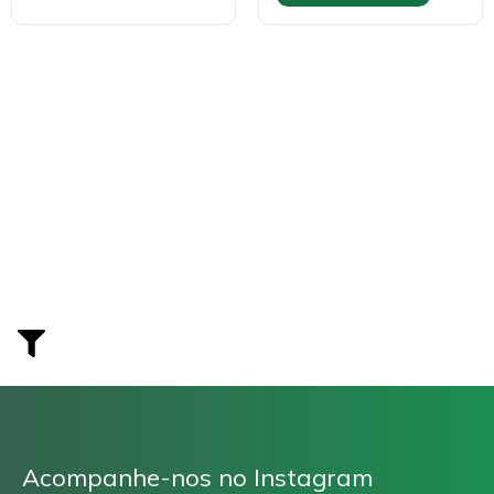
Acompanhe-nos no Instagram