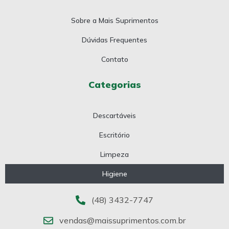
Sobre a Mais Suprimentos
Dúvidas Frequentes
Contato
Categorias
Descartáveis
Escritório
Limpeza
Higiene
(48) 3432-7747
vendas@maissuprimentos.com.br