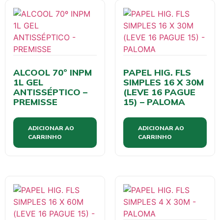
ALCOOL 70º INPM
PAPEL HIG. FLS
1L GEL
SIMPLES 16 X 30M
ANTISSÉPTICO –
(LEVE 16 PAGUE
PREMISSE
15) – PALOMA
ADICIONAR AO
ADICIONAR AO
CARRINHO
CARRINHO